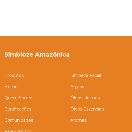
Simbioze Amazônica
Produtos
Limpeza Facial
Home
Argilas
Quem Somos
Óleos Lídimos
Certificações
Óleos Essenciais
Comunidades
Aromas
Fale conosco