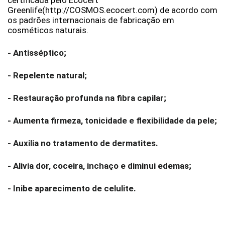
Greenlife(
http://COSMOS.ecocert.com
)
de acordo com
os padrões internacionais de fabricação em
cosméticos naturais.
- Antisséptico;
- Repelente natural;
- Restauração profunda na fibra capilar;
- Aumenta firmeza, tonicidade e flexibilidade da pele;
- Auxilia no tratamento de dermatites.
- Alivia dor, coceira, inchaço e diminui edemas;
- Inibe aparecimento de celulite.