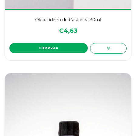
Óleo Lídimo de Castanha 30ml
€4,63