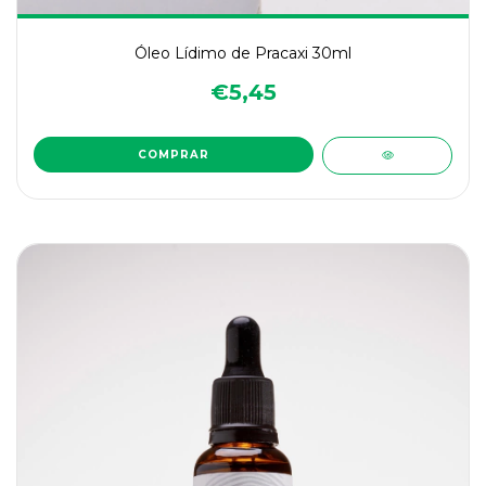
Óleo Lídimo de Pracaxi 30ml
€5,45