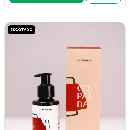
ESGOTADO