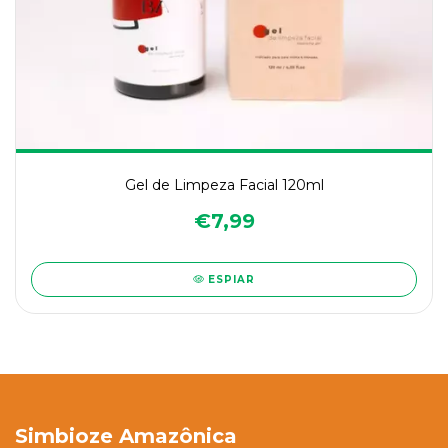
Gel de Limpeza Facial 120ml
€7,99
ESPIAR
Simbioze Amazônica