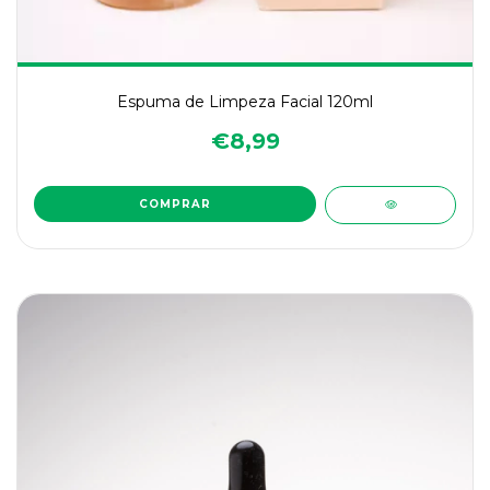
Espuma de Limpeza Facial 120ml
€8,99