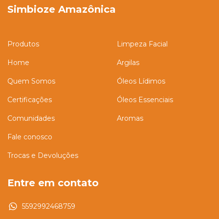
Simbioze Amazônica
Produtos
Limpeza Facial
Home
Argilas
Quem Somos
Óleos Lídimos
Certificações
Óleos Essenciais
Comunidades
Aromas
Fale conosco
Trocas e Devoluções
Entre em contato
5592992468759