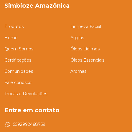
Simbioze Amazônica
Produtos
Limpeza Facial
Home
Argilas
Quem Somos
Óleos Lídimos
Certificações
Óleos Essenciais
Comunidades
Aromas
Fale conosco
Trocas e Devoluções
Entre em contato
5592992468759