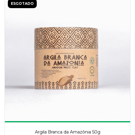
ESGOTADO
Argila Branca da Amazônia 50g