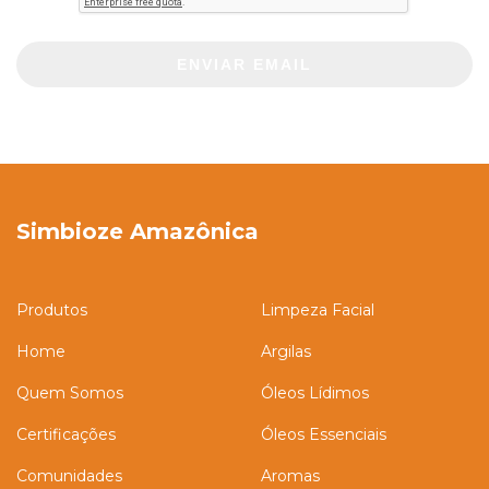
ENVIAR EMAIL
Simbioze Amazônica
Produtos
Limpeza Facial
Home
Argilas
Quem Somos
Óleos Lídimos
Certificações
Óleos Essenciais
Comunidades
Aromas