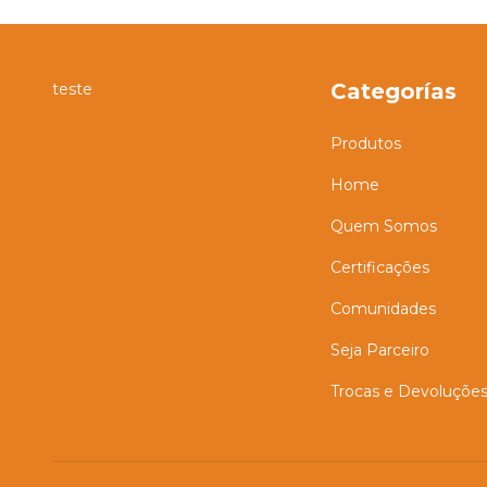
Categorías
teste
Produtos
Home
Quem Somos
Certificações
Comunidades
Seja Parceiro
Trocas e Devoluçõe