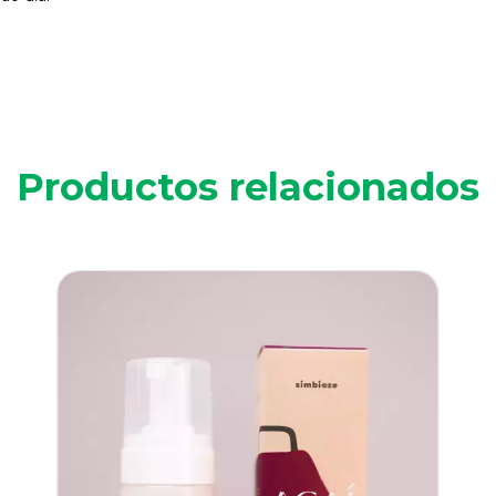
Productos relacionados