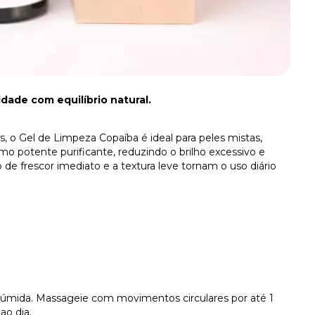
dade com equilíbrio natural.
 o Gel de Limpeza Copaíba é ideal para peles mistas,
mo potente purificante, reduzindo o brilho excessivo e
 de frescor imediato e a textura leve tornam o uso diário
úmida. Massageie com movimentos circulares por até 1
ao dia.