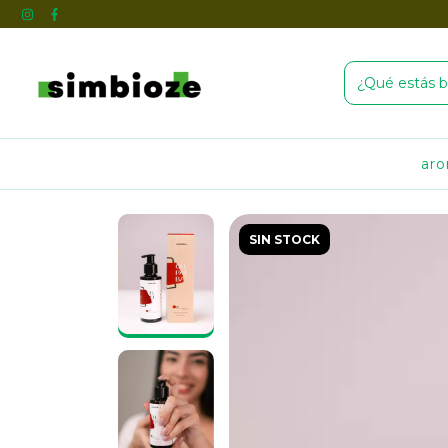
ar
SIN STOCK