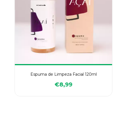
Espuma de Limpeza Facial 120ml
€8,99