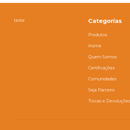
Categorías
teste
Produtos
Home
Quem Somos
Certificações
Comunidades
Seja Parceiro
Trocas e Devoluçõe