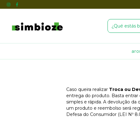
ar
Caso queira realizar
Troca ou De
entrega do produto. Basta entra
simples e rápida. A devolução da
um produto e reembolso será reg
Defesa do Consumidor (LEI Nº 8