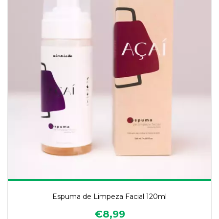
Espuma de Limpeza Facial 120ml
€8,99