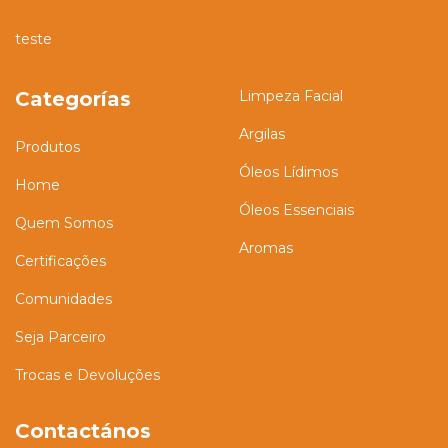
teste
Categorías
Limpeza Facial
Argilas
Produtos
Óleos Lídimos
Home
Óleos Essenciais
Quem Somos
Aromas
Certificações
Comunidades
Seja Parceiro
Trocas e Devoluções
Contactános