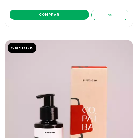
SIN STOCK