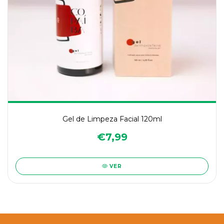
Gel de Limpeza Facial 120ml
€7,99
VER