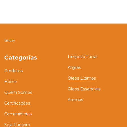
teste
Categorías
Limpeza Facial
Argilas
Produtos
Óleos Lídimos
Home
Óleos Essenciais
Quem Somos
Aromas
Certificações
Comunidades
Seja Parceiro