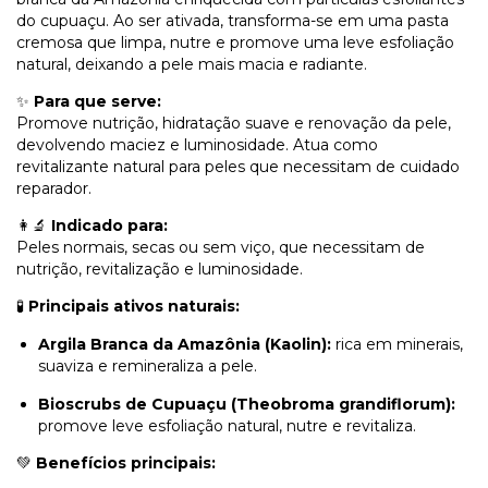
do cupuaçu. Ao ser ativada, transforma-se em uma pasta
cremosa que limpa, nutre e promove uma leve esfoliação
natural, deixando a pele mais macia e radiante.
✨
Para que serve:
Promove nutrição, hidratação suave e renovação da pele,
devolvendo maciez e luminosidade. Atua como
revitalizante natural para peles que necessitam de cuidado
reparador.
👩‍🔬
Indicado para:
Peles normais, secas ou sem viço, que necessitam de
nutrição, revitalização e luminosidade.
🧪
Principais ativos naturais:
Argila Branca da Amazônia (Kaolin):
rica em minerais,
suaviza e remineraliza a pele.
Bioscrubs de Cupuaçu (Theobroma grandiflorum):
promove leve esfoliação natural, nutre e revitaliza.
💚
Benefícios principais: