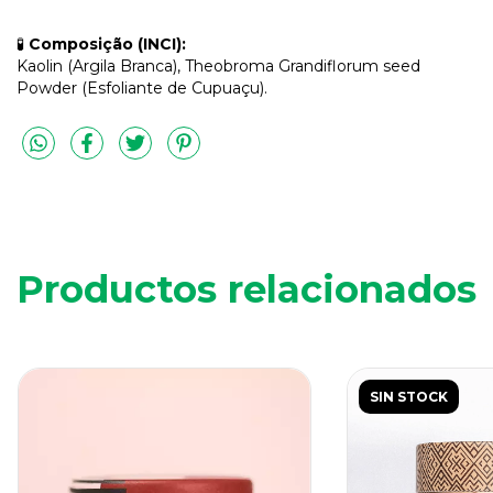
🧪
Composição (INCI):
Kaolin (Argila Branca), Theobroma Grandiflorum seed
Powder (Esfoliante de Cupuaçu).
Productos relacionados
SIN STOCK