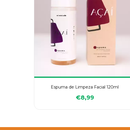
Espuma de Limpeza Facial 120ml
€8,99