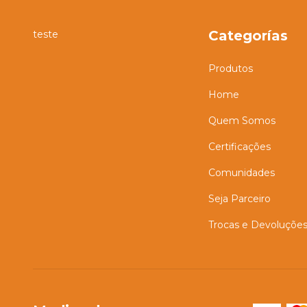
Categorías
teste
Produtos
Home
Quem Somos
Certificações
Comunidades
Seja Parceiro
Trocas e Devoluçõe