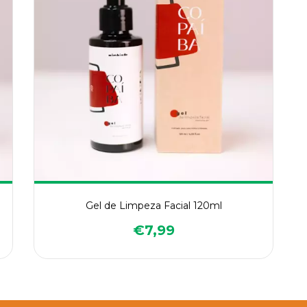
Gel de Limpeza Facial 120ml
€7,99