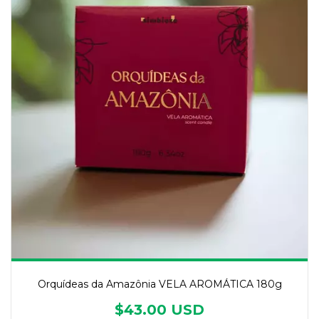
Orquídeas da Amazônia VELA AROMÁTICA 180g
$43.00 USD