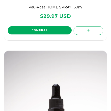
Pau-Rosa HOME SPRAY 150ml
$29.97 USD