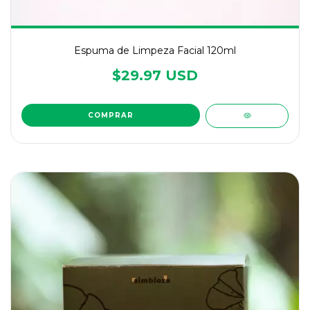
Espuma de Limpeza Facial 120ml
$29.97 USD