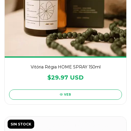
Vitória Régia HOME SPRAY 150ml
$29.97 USD
VER
SIN STOCK