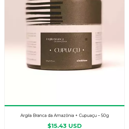
Argila Branca da Amazônia + Cupuaçu – 50g
$15.43 USD