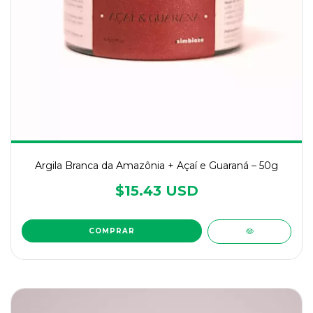
Argila Branca da Amazônia + Açaí e Guaraná – 50g
$15.43 USD