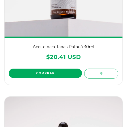
Aceite para Tapas Patauá 30ml
$20.41 USD