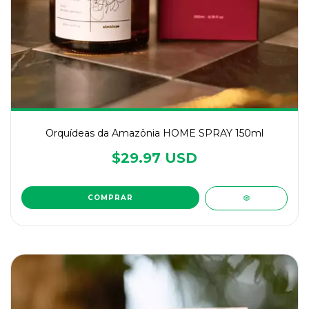
Orquídeas da Amazônia HOME SPRAY 150ml
$29.97 USD