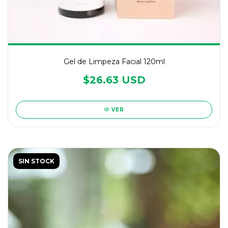
Gel de Limpeza Facial 120ml
$26.63 USD
VER
SIN STOCK