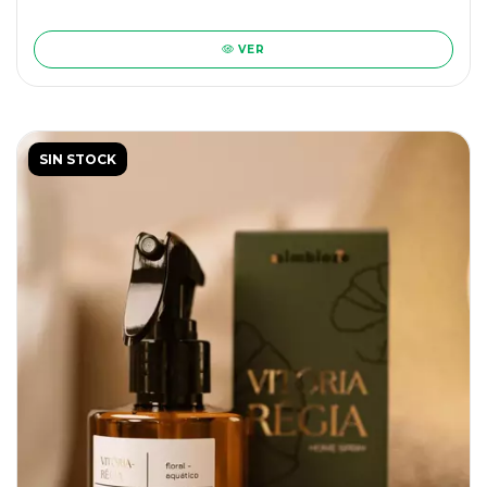
VER
SIN STOCK