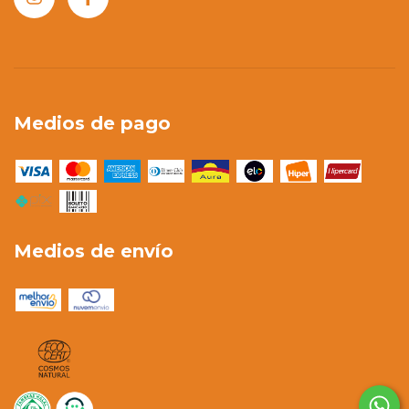
Medios de pago
Medios de envío