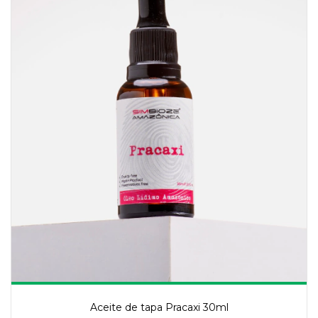
Aceite de tapa Pracaxi 30ml