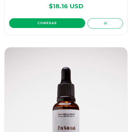
$18.16 USD