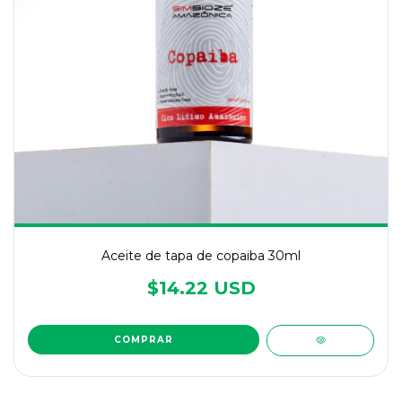
Aceite de tapa de copaiba 30ml
$14.22 USD