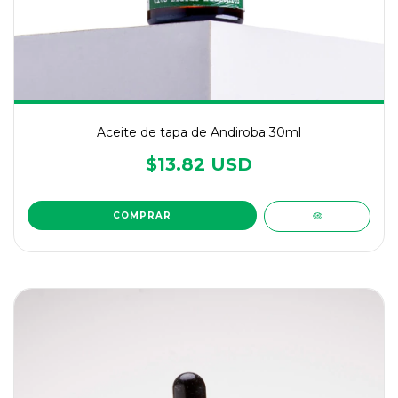
Aceite de tapa de Andiroba 30ml
$13.82 USD