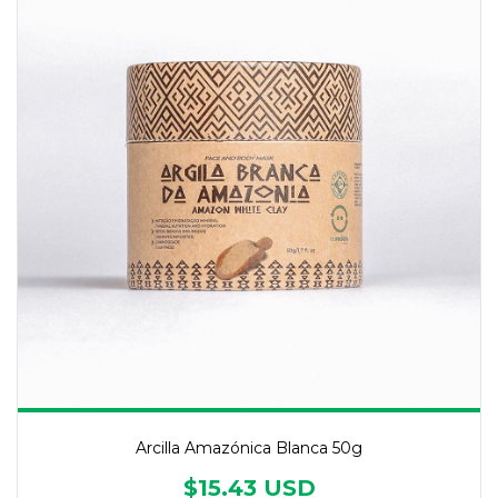
Arcilla Amazónica Blanca 50g
$15.43 USD