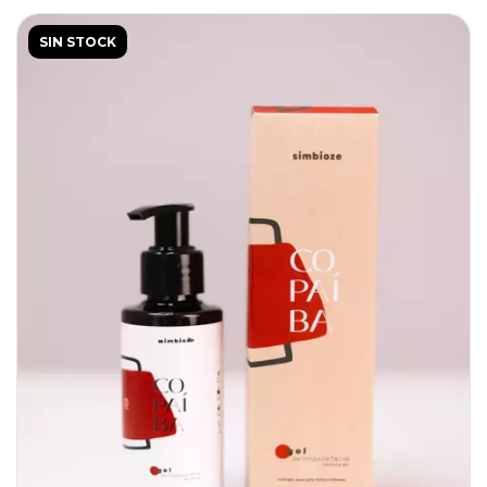
SIN STOCK