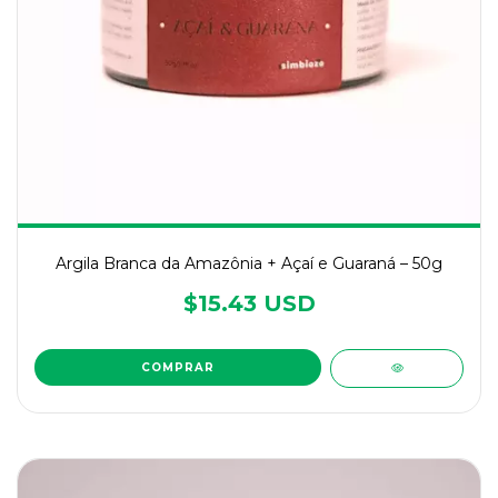
Argila Branca da Amazônia + Açaí e Guaraná – 50g
$15.43 USD