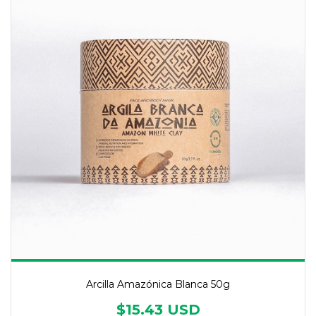
Arcilla Amazónica Blanca 50g
$15.43 USD