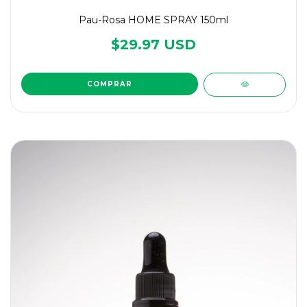
Pau-Rosa HOME SPRAY 150ml
$29.97 USD