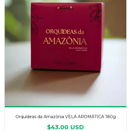
Orquídeas da Amazônia VELA AROMÁTICA 180g
$43.00 USD