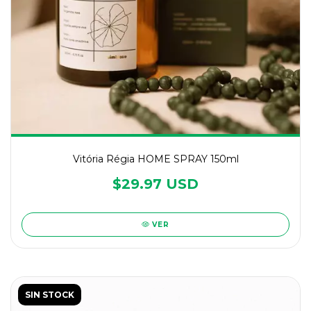
Vitória Régia HOME SPRAY 150ml
$29.97 USD
VER
SIN STOCK