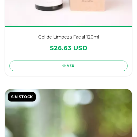
Gel de Limpeza Facial 120ml
$26.63 USD
VER
SIN STOCK