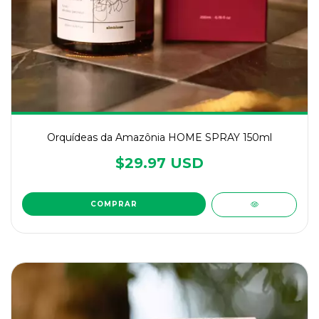
Orquídeas da Amazônia HOME SPRAY 150ml
$29.97 USD