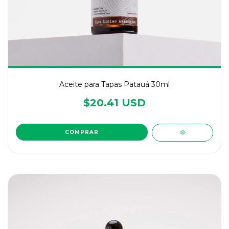
Aceite para Tapas Patauá 30ml
$20.41 USD