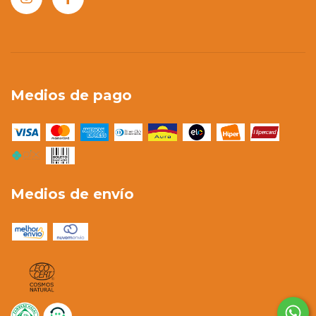
Medios de pago
Medios de envío