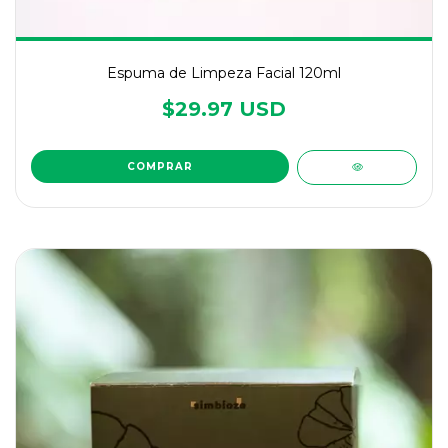
Espuma de Limpeza Facial 120ml
$29.97 USD