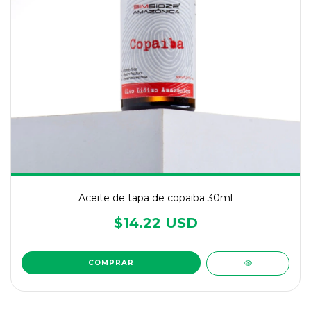
Aceite de tapa de copaiba 30ml
$14.22 USD