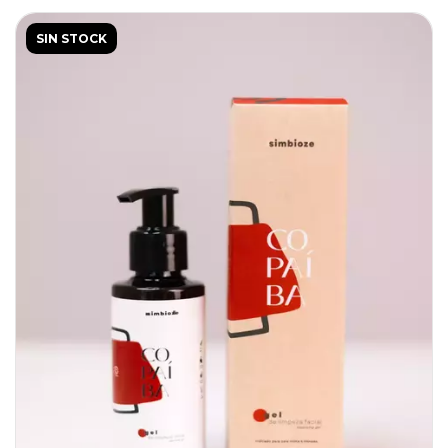
SIN STOCK