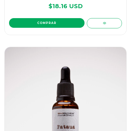
$18.16 USD