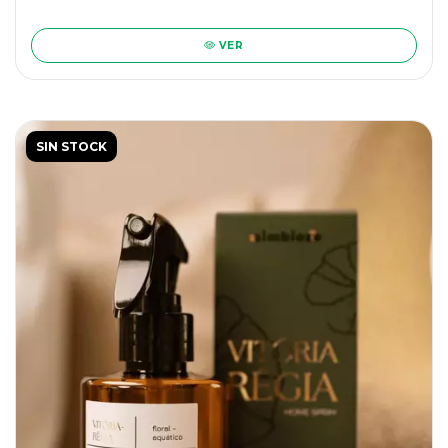
VER
SIN STOCK