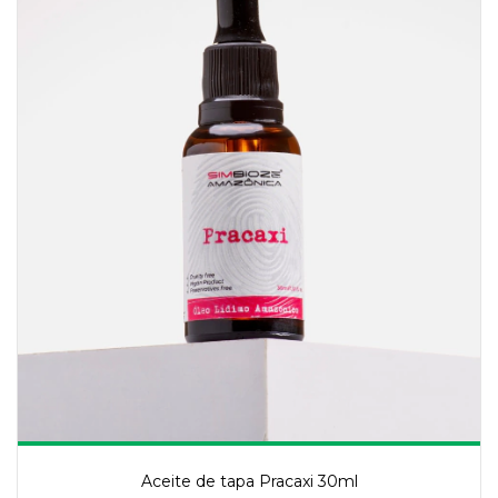
Aceite de tapa Pracaxi 30ml