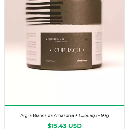
Argila Branca da Amazônia + Cupuaçu – 50g
$15.43 USD