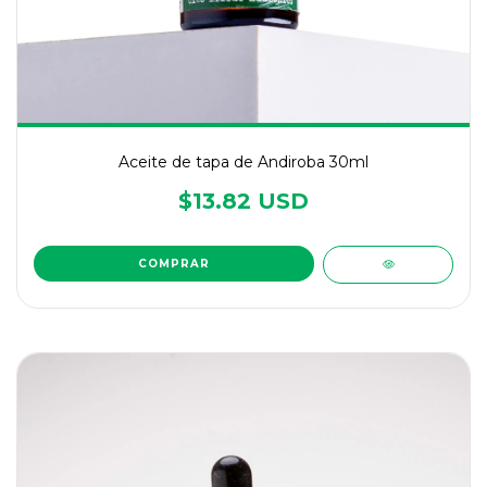
Aceite de tapa de Andiroba 30ml
$13.82 USD