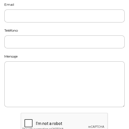
Email
Teléfono
Mensaje