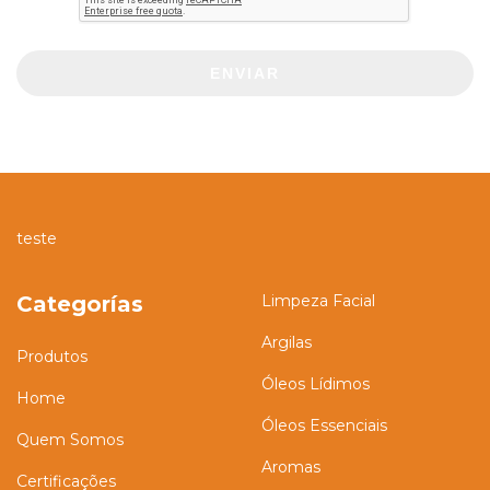
ENVIAR
teste
Categorías
Limpeza Facial
Argilas
Produtos
Óleos Lídimos
Home
Óleos Essenciais
Quem Somos
Aromas
Certificações