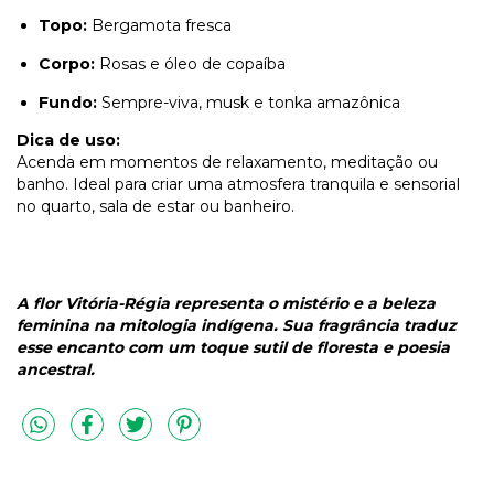
Topo:
Bergamota fresca
Corpo:
Rosas e óleo de copaíba
Fundo:
Sempre-viva, musk e tonka amazônica
Dica de uso:
Acenda em momentos de relaxamento, meditação ou
banho. Ideal para criar uma atmosfera tranquila e sensorial
no quarto, sala de estar ou banheiro.
A flor Vitória-Régia representa o mistério e a beleza
feminina na mitologia indígena. Sua fragrância traduz
esse encanto com um toque sutil de floresta e poesia
ancestral.