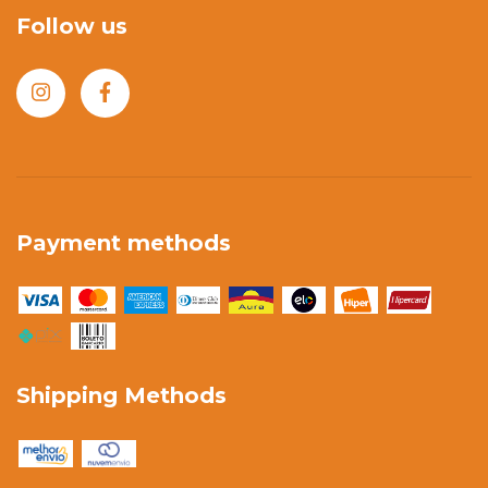
Follow us
Payment methods
Shipping Methods