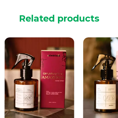
Related products